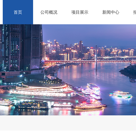
首页
公司概况
项目展示
新闻中心