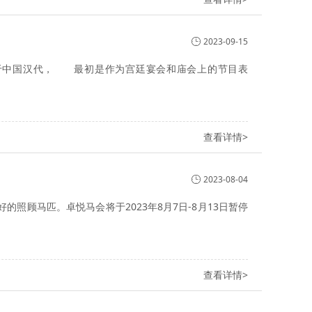
2023-09-15
中国汉代， 最初是作为宫廷宴会和庙会上的节目表
查看详情>
2023-08-04
照顾马匹。卓悦马会将于2023年8月7日-8月13日暂停
查看详情>