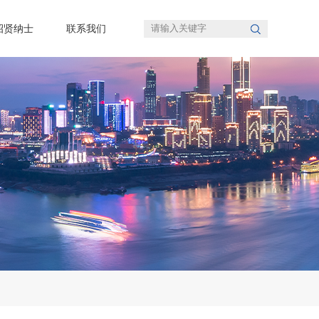
招贤纳士
联系我们