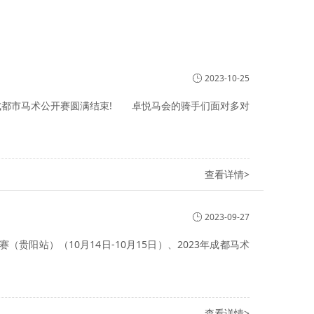
2023-10-25
23年成都市马术公开赛圆满结束! 卓悦马会的骑手们面对多对
查看详情>
2023-09-27
贵阳站）（10月14日-10月15日）、2023年成都马术
查看详情>