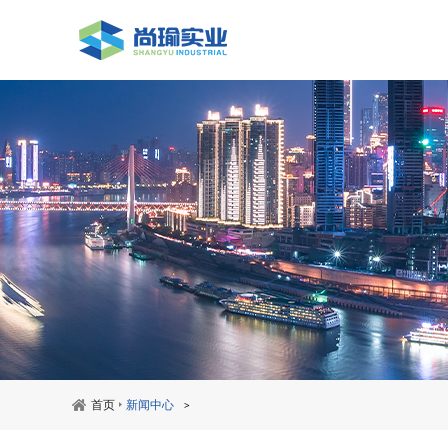
首页
新闻中心
>