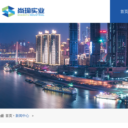
首
首页
新闻中心
>