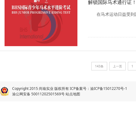
解锁国际马术通行证！
在马术运动日益受到
143条
上一页
1
Copyright 2015 尚瑜实业 版权所有 ICP备案号：
渝ICP备15012270号-1
渝公网安备 50011202501569号
站点地图